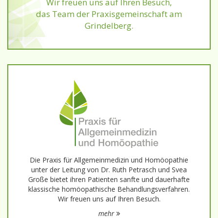
Wir freuen uns auf Ihren Besuch,
das Team der Praxisgem
einschaft am
Grindelberg.
Die Praxis für Allgemeinmedizin und Homöopathie
unter der Leitung von Dr. Ruth Petrasch und Svea
Große bietet ihren Patienten sanfte und dauerhafte
klassische homöopathische Behandlungs­verfahren.
Wir freuen uns auf Ihren Besuch.
mehr