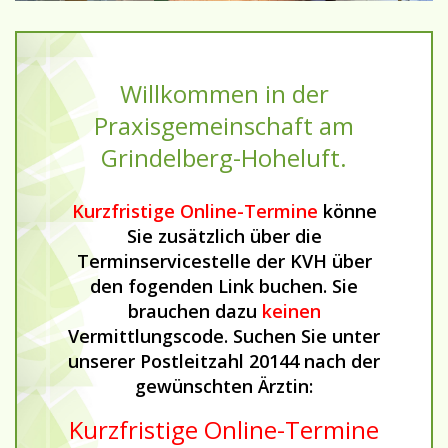
Willkommen in der
Praxisgemeinschaft am
Grindelberg-Hoheluft.
Kurzfristige Online-Termine
könne
Sie zusätzlich über die
Terminservicestelle der KVH über
den fogenden Link buchen. Sie
brauchen dazu
keinen
Vermittlungscode. Suchen Sie unter
unserer Postleitzahl 20144 nach der
gewünschten Ärztin:
Kurzfristige Online-Termine