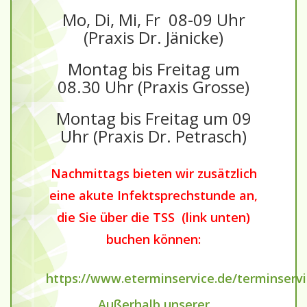
Mo, Di, Mi, Fr 08-09 Uhr
(Praxis Dr. Jänicke)
Montag bis Freitag um
08.30 Uhr (Praxis Grosse)
Montag bis Freitag um 09
Uhr (Praxis Dr. Petrasch)
Nachmittags bieten wir zusätzlich
eine akute Infektsprechstunde an,
die Sie über die TSS (link unten)
buchen können:
https://www.eterminservice.de/terminserv
Außerhalb unserer