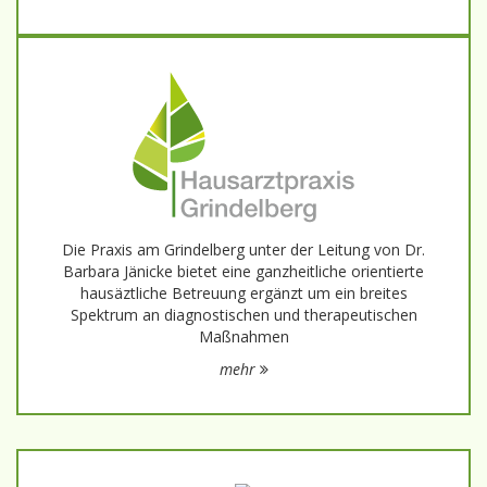
Die Praxis am Grindelberg unter der Leitung von Dr.
Barbara Jänicke bietet eine ganzheitliche orientierte
hausäztliche Betreuung ergänzt um ein breites
Spektrum an diagnostischen und therapeutischen
Maßnahmen
mehr