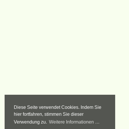
Diese Seite verwendet Cookies. Indem Sie
hier fortfahren, stimmen Sie dieser
Verwendung zu.
Weitere Informationen …